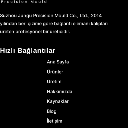
Suzhou Jungu Precision Mould Co., Ltd., 2014
yılından beri çizime göre bağlantı elemanı kalıpları
üreten profesyonel bir üreticidir.
Hızlı Bağlantılar
Ana Sayfa
Ürünler
Üretim
Hakkımızda
Kaynaklar
Blog
İletişim