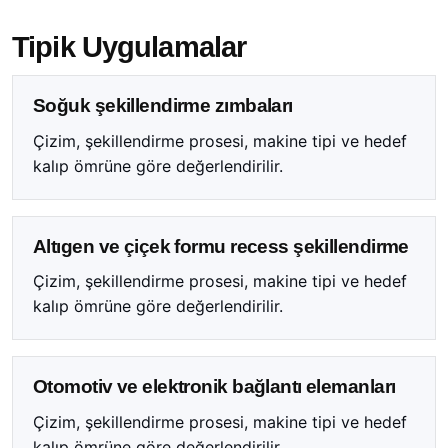
Tipik Uygulamalar
Soğuk şekillendirme zımbaları
Çizim, şekillendirme prosesi, makine tipi ve hedef
kalıp ömrüne göre değerlendirilir.
Altıgen ve çiçek formu recess şekillendirme
Çizim, şekillendirme prosesi, makine tipi ve hedef
kalıp ömrüne göre değerlendirilir.
Otomotiv ve elektronik bağlantı elemanları
Çizim, şekillendirme prosesi, makine tipi ve hedef
kalıp ömrüne göre değerlendirilir.