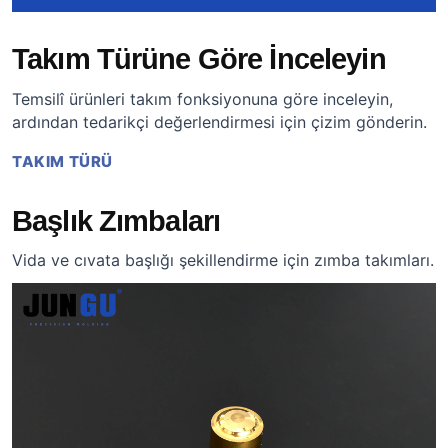
Takım Türüne Göre İnceleyin
Temsilî ürünleri takım fonksiyonuna göre inceleyin,
ardından tedarikçi değerlendirmesi için çizim gönderin.
TAKIM TÜRÜ
Başlık Zımbaları
Vida ve cıvata başlığı şekillendirme için zımba takımları.