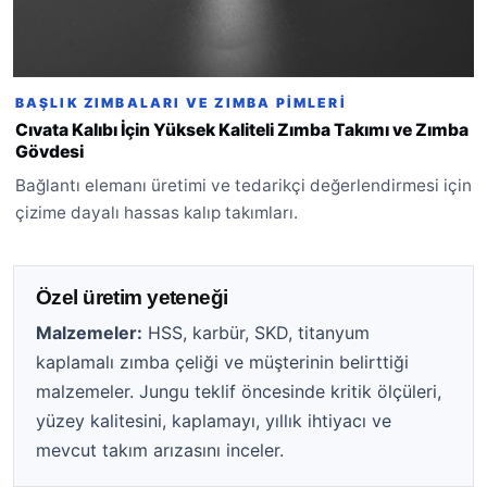
BAŞLIK ZIMBALARI VE ZIMBA PIMLERI
Cıvata Kalıbı İçin Yüksek Kaliteli Zımba Takımı ve Zımba
Gövdesi
Bağlantı elemanı üretimi ve tedarikçi değerlendirmesi için
çizime dayalı hassas kalıp takımları.
Özel üretim yeteneği
Malzemeler:
HSS, karbür, SKD, titanyum
kaplamalı zımba çeliği ve müşterinin belirttiği
malzemeler. Jungu teklif öncesinde kritik ölçüleri,
yüzey kalitesini, kaplamayı, yıllık ihtiyacı ve
mevcut takım arızasını inceler.