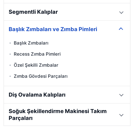
Segmentli Kalıplar
Başlık Zımbaları ve Zımba Pimleri
Başlık Zımbaları
Recess Zımba Pimleri
Özel Şekilli Zımbalar
Zımba Gövdesi Parçaları
Diş Ovalama Kalıpları
Soğuk Şekillendirme Makinesi Takım
Parçaları