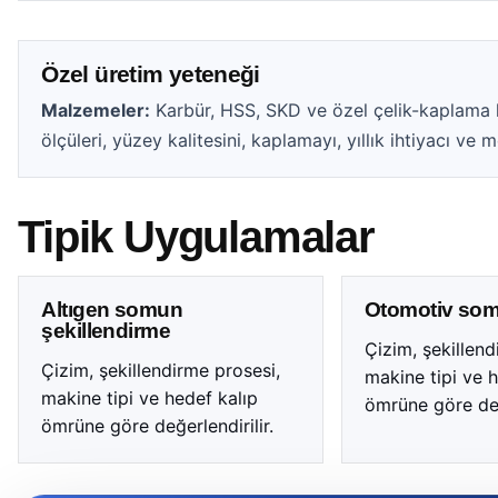
Özel üretim yeteneği
Malzemeler:
Karbür, HSS, SKD ve özel çelik-kaplama k
ölçüleri, yüzey kalitesini, kaplamayı, yıllık ihtiyacı ve 
Tipik Uygulamalar
Altıgen somun
Otomotiv som
şekillendirme
Çizim, şekillend
Çizim, şekillendirme prosesi,
makine tipi ve h
makine tipi ve hedef kalıp
ömrüne göre değe
ömrüne göre değerlendirilir.