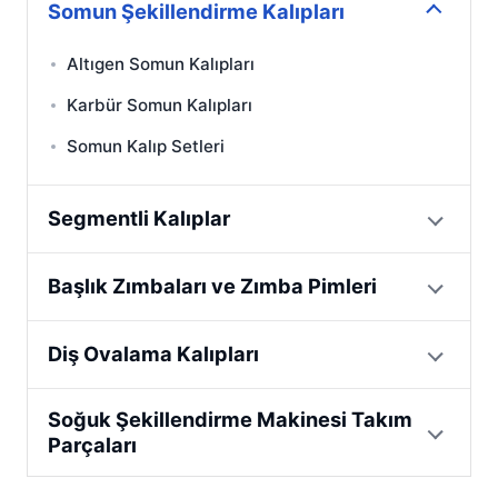
Somun Şekillendirme Kalıpları
Altıgen Somun Kalıpları
Karbür Somun Kalıpları
Somun Kalıp Setleri
Segmentli Kalıplar
Başlık Zımbaları ve Zımba Pimleri
Diş Ovalama Kalıpları
Soğuk Şekillendirme Makinesi Takım
Parçaları