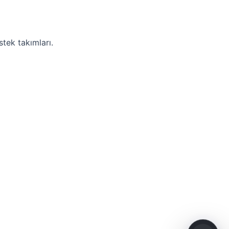
stek takımları.