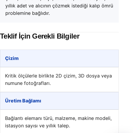
yıllık adet ve alıcının çözmek istediği kalıp ömrü
problemine bağlıdır.
Teklif İçin Gerekli Bilgiler
Çizim
Kritik ölçülerle birlikte 2D çizim, 3D dosya veya
numune fotoğrafları.
Üretim Bağlamı
Bağlantı elemanı türü, malzeme, makine modeli,
istasyon sayısı ve yıllık talep.