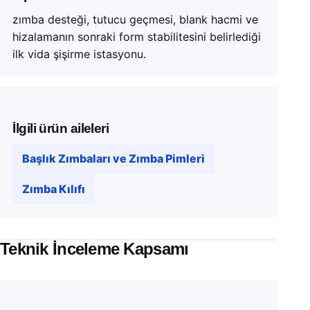
zımba desteği, tutucu geçmesi, blank hacmi ve
hizalamanın sonraki form stabilitesini belirlediği
ilk vida şişirme istasyonu.
İlgili ürün aileleri
Başlık Zımbaları ve Zımba Pimleri
Zımba Kılıfı
Teknik İnceleme Kapsamı