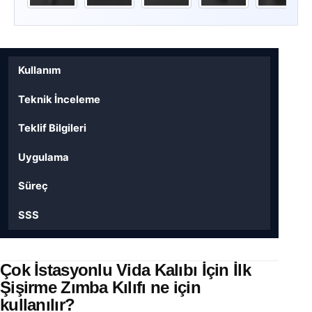
Kullanım
Teknik İnceleme
Teklif Bilgileri
Uygulama
Süreç
SSS
Çok İstasyonlu Vida Kalıbı İçin İlk
Şişirme Zımba Kılıfı ne için
kullanılır?