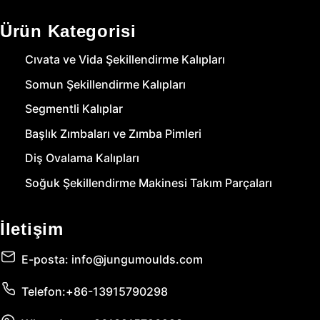
Ürün Kategorisi
Cıvata ve Vida Şekillendirme Kalıpları
Somun Şekillendirme Kalıpları
Segmentli Kalıplar
Başlık Zımbaları ve Zımba Pimleri
Diş Ovalama Kalıpları
Soğuk Şekillendirme Makinesi Takım Parçaları
İletişim
E-posta: info@jungumoulds.com
Telefon:+86-13915790298