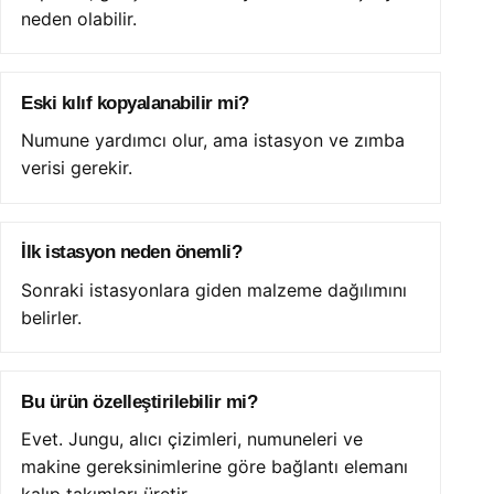
neden olabilir.
Eski kılıf kopyalanabilir mi?
Numune yardımcı olur, ama istasyon ve zımba
verisi gerekir.
İlk istasyon neden önemli?
Sonraki istasyonlara giden malzeme dağılımını
belirler.
Bu ürün özelleştirilebilir mi?
Evet. Jungu, alıcı çizimleri, numuneleri ve
makine gereksinimlerine göre bağlantı elemanı