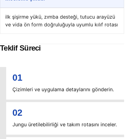
ilk şişirme yükü, zımba desteği, tutucu arayüzü
ve vida ön form doğruluğuyla uyumlu kılıf rotası
Teklif Süreci
Çizimleri ve uygulama detaylarını gönderin.
Jungu üretilebilirliği ve takım rotasını inceler.