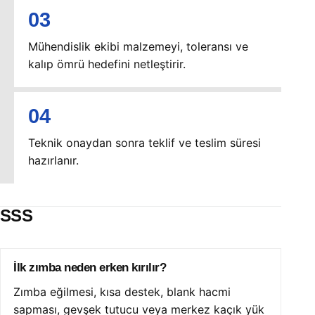
Mühendislik ekibi malzemeyi, toleransı ve
kalıp ömrü hedefini netleştirir.
Teknik onaydan sonra teklif ve teslim süresi
hazırlanır.
SSS
İlk zımba neden erken kırılır?
Zımba eğilmesi, kısa destek, blank hacmi
sapması, gevşek tutucu veya merkez kaçık yük