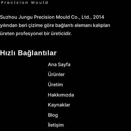
Suzhou Jungu Precision Mould Co., Ltd., 2014
yılından beri çizime göre bağlantı elemanı kalıpları
üreten profesyonel bir üreticidir.
Hızlı Bağlantılar
Ana Sayfa
Ürünler
Üretim
Hakkımızda
Kaynaklar
Blog
İletişim