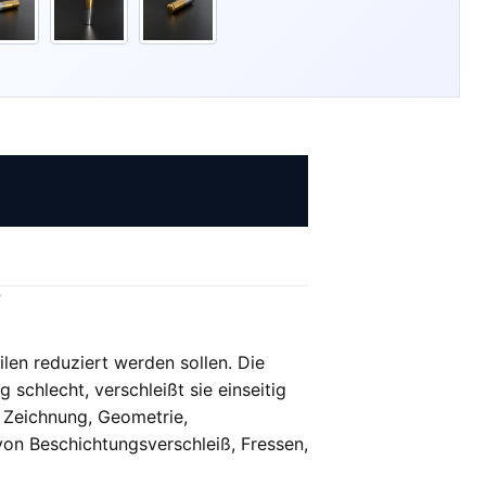
?
ilen reduziert werden sollen. Die
 schlecht, verschleißt sie einseitig
t Zeichnung, Geometrie,
von Beschichtungsverschleiß, Fressen,