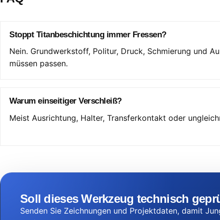
Stoppt Titanbeschichtung immer Fressen?
Nein. Grundwerkstoff, Politur, Druck, Schmierung und Au
müssen passen.
Warum einseitiger Verschleiß?
Meist Ausrichtung, Halter, Transferkontakt oder ungleic
Soll dieses Werkzeug technisch gepr
Senden Sie Zeichnungen und Projektdaten, damit Ju