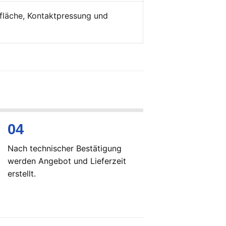
fläche, Kontaktpressung und
Nach technischer Bestätigung
werden Angebot und Lieferzeit
erstellt.