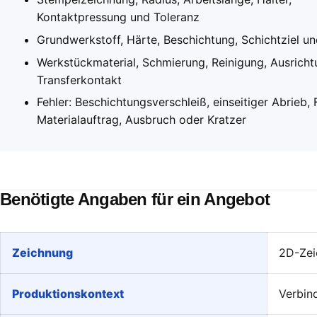
Kontaktpressung und Toleranz
Grundwerkstoff, Härte, Beschichtung, Schichtziel un
Werkstückmaterial, Schmierung, Reinigung, Ausrich
Transferkontakt
Fehler: Beschichtungsverschleiß, einseitiger Abrieb, 
Materialauftrag, Ausbruch oder Kratzer
Benötigte Angaben für ein Angebot
Zeichnung
2D-Zei
Produktionskontext
Verbin