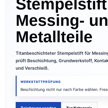
Stempelstift
Messing- u
Metallteile
Titanbeschichteter Stempelstift für Messi
prüft Beschichtung, Grundwerkstoff, Kontak
und Verschleiß.
WERKSTATTPRÜFUNG
Beschichtung nicht nur nach Farbe wählen. Fres