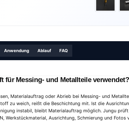
Anwendung
Ablauf
FAQ
ft für Messing- und Metallteile verwendet
ssen, Materialauftrag oder Abrieb bei Messing- und Metallte
off zu weich, reißt die Beschichtung mit. Ist die Ausrichtung
nigung instabil, bleibt Materialauftrag möglich. Jungu prüf
CN, Werkstückmaterial, Ausrichtung, Schmierung und Fotos 