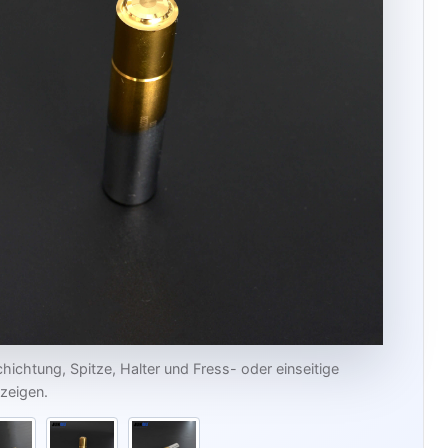
chichtung, Spitze, Halter und Fress- oder einseitige
zeigen.