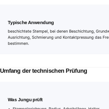
Typische Anwendung
beschichtete Stempel, bei denen Beschichtung, Grundw
Ausrichtung, Schmierung und Kontaktpressung das Fre
bestimmen.
Umfang der technischen Prüfung
Was Jungu prüft
Stempelzeichnung, Radius, Arbeitslänge, Halter,