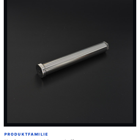
PRODUKTFAMILIE