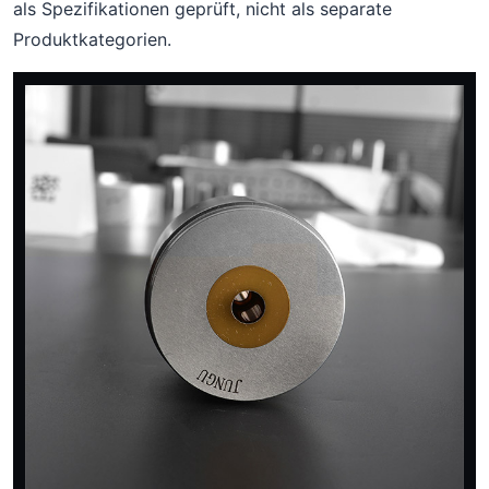
als Spezifikationen geprüft, nicht als separate
Produktkategorien.