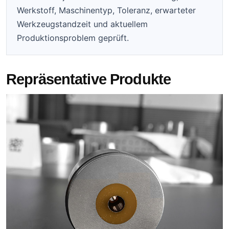
Werkstoff, Maschinentyp, Toleranz, erwarteter
Werkzeugstandzeit und aktuellem
Produktionsproblem geprüft.
Repräsentative Produkte