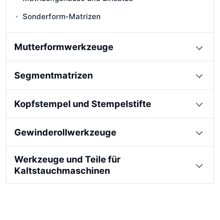
Sonderform-Matrizen
Mutterformwerkzeuge
Segmentmatrizen
Kopfstempel und Stempelstifte
Gewinderollwerkzeuge
Werkzeuge und Teile für
Kaltstauchmaschinen