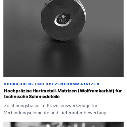
SCHRAUBEN- UND BOLZENFORMMATRIZEN
Hochpräzise Hartmetall-Matrizen (Wolframkarbid) für
technische Schmiedeteile
Zeichnungsbasierte Präzisionswerkzeuge für
Verbindungselemente und Lieferantenbewertung.