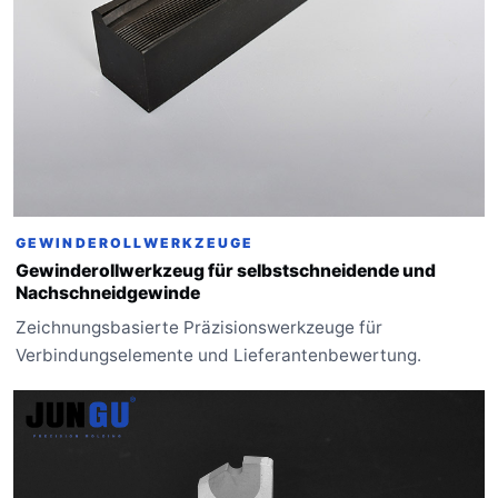
GEWINDEROLLWERKZEUGE
Gewinderollwerkzeug für selbstschneidende und
Nachschneidgewinde
Zeichnungsbasierte Präzisionswerkzeuge für
Verbindungselemente und Lieferantenbewertung.