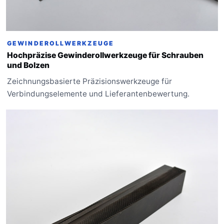
GEWINDEROLLWERKZEUGE
Hochpräzise Gewinderollwerkzeuge für Schrauben
und Bolzen
Zeichnungsbasierte Präzisionswerkzeuge für
Verbindungselemente und Lieferantenbewertung.