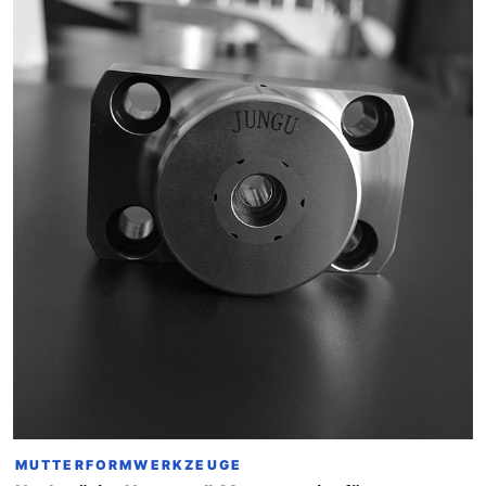
MUTTERFORMWERKZEUGE