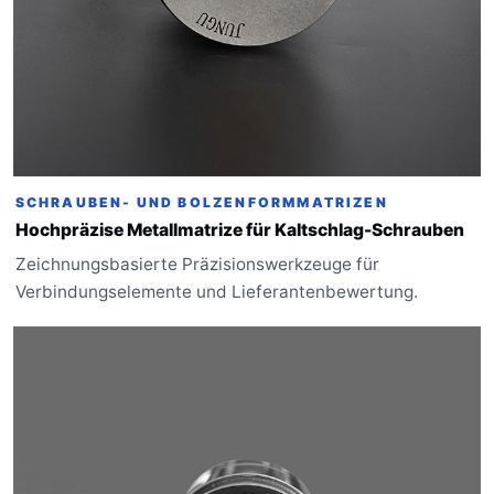
SCHRAUBEN- UND BOLZENFORMMATRIZEN
Hochpräzise Metallmatrize für Kaltschlag-Schrauben
Zeichnungsbasierte Präzisionswerkzeuge für
Verbindungselemente und Lieferantenbewertung.