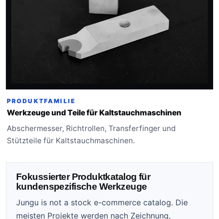
PRODUKTFAMILIE
Werkzeuge und Teile für Kaltstauchmaschinen
Abschermesser, Richtrollen, Transferfinger und
Stützteile für Kaltstauchmaschinen.
Fokussierter Produktkatalog für
kundenspezifische Werkzeuge
Jungu is not a stock e-commerce catalog. Die
meisten Projekte werden nach Zeichnung,