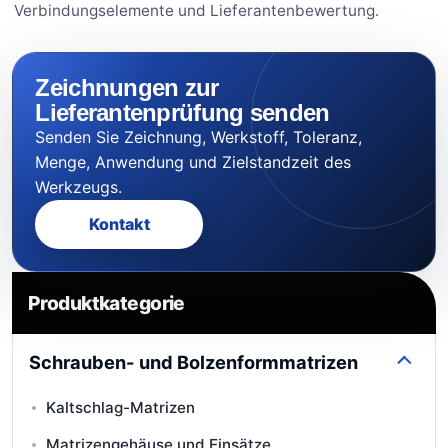
Verbindungselemente und Lieferantenbewertung.
Zeichnungen zur
Lieferantenprüfung senden
Senden Sie Zeichnung, Werkstoff, Toleranz,
Menge, Anwendung und Zielstandzeit des
Werkzeugs.
Kontakt
Produktkategorie
Schrauben- und Bolzenformmatrizen
Kaltschlag-Matrizen
Matrizengehäuse und Einsätze