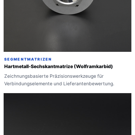
SEGMENTMATRIZEN
Hartmetall-Sechskantmatrize (Wolframkarbid)
Zeichnungsbasierte Präzisionswerkzeuge für
Verbindungselemente und Lieferantenbewertung.