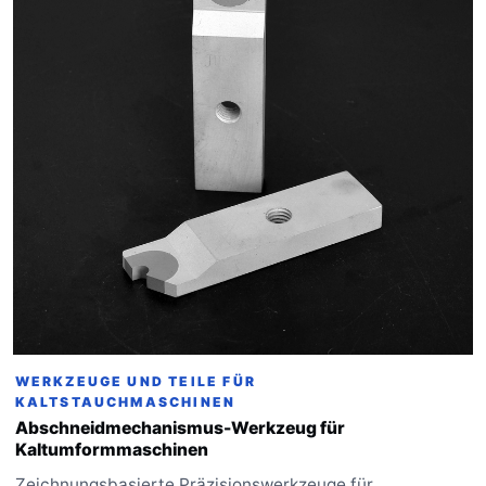
WERKZEUGE UND TEILE FÜR
KALTSTAUCHMASCHINEN
Abschneidmechanismus-Werkzeug für
Kaltumformmaschinen
Zeichnungsbasierte Präzisionswerkzeuge für