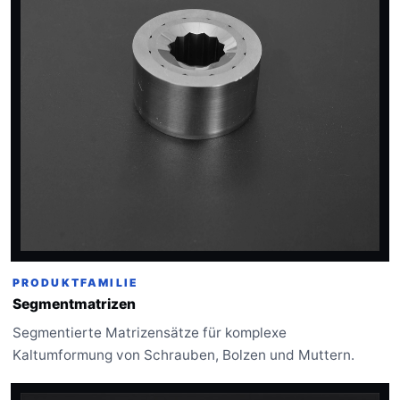
PRODUKTFAMILIE
Segmentmatrizen
Segmentierte Matrizensätze für komplexe
Kaltumformung von Schrauben, Bolzen und Muttern.