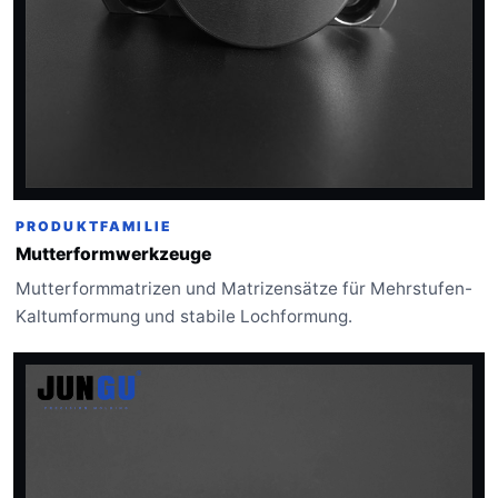
PRODUKTFAMILIE
Mutterformwerkzeuge
Mutterformmatrizen und Matrizensätze für Mehrstufen-
Kaltumformung und stabile Lochformung.