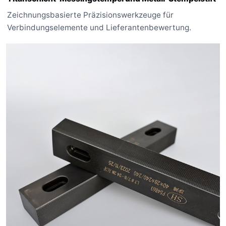
Zeichnungsbasierte Präzisionswerkzeuge für
Verbindungselemente und Lieferantenbewertung.