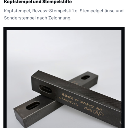
Kopfstempel und Stempelstifte
Kopfstempel, Rezess-Stempelstifte, Stempelgehäuse und
Sonderstempel nach Zeichnung.