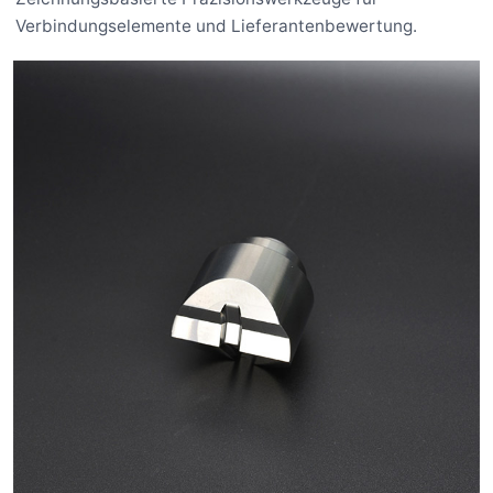
Verbindungselemente und Lieferantenbewertung.