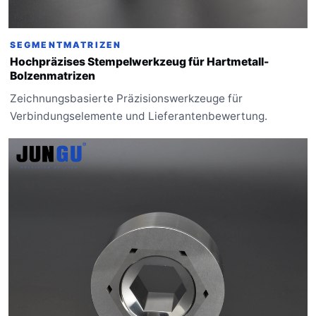
SEGMENTMATRIZEN
Hochpräzises Stempelwerkzeug für Hartmetall-
Bolzenmatrizen
Zeichnungsbasierte Präzisionswerkzeuge für
Verbindungselemente und Lieferantenbewertung.