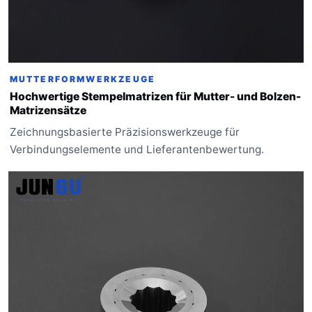
MUTTERFORMWERKZEUGE
Hochwertige Stempelmatrizen für Mutter- und Bolzen-
Matrizensätze
Zeichnungsbasierte Präzisionswerkzeuge für
Verbindungselemente und Lieferantenbewertung.