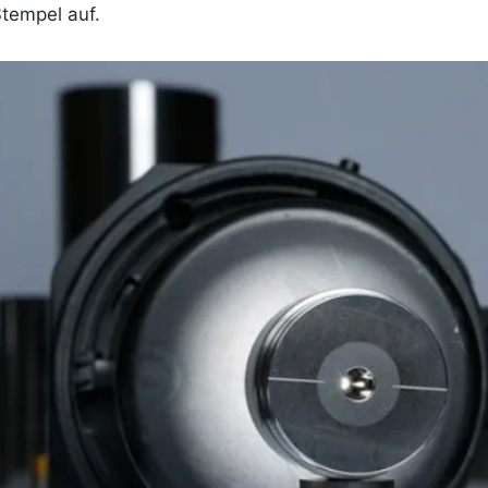
tempel auf.