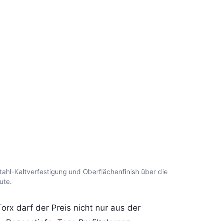
ahl-Kaltverfestigung und Oberflächenfinish über die
ute.
rx darf der Preis nicht nur aus der