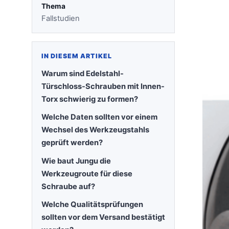
Thema
Fallstudien
IN DIESEM ARTIKEL
Warum sind Edelstahl-
Türschloss-Schrauben mit Innen-
Torx schwierig zu formen?
Welche Daten sollten vor einem
Wechsel des Werkzeugstahls
geprüft werden?
Wie baut Jungu die
Werkzeugroute für diese
Schraube auf?
Welche Qualitätsprüfungen
sollten vor dem Versand bestätigt