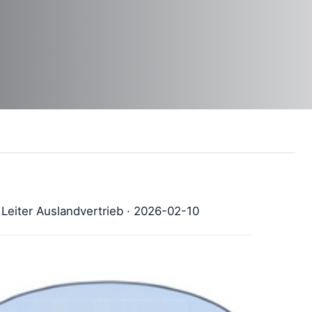
Leiter Auslandvertrieb · 2026-02-10