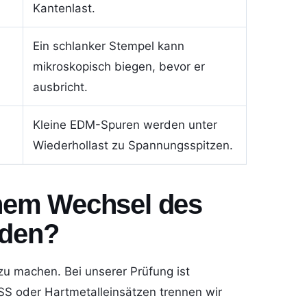
Kantenlast.
Ein schlanker Stempel kann
mikroskopisch biegen, bevor er
ausbricht.
Kleine EDM-Spuren werden unter
Wiederhollast zu Spannungsspitzen.
inem Wechsel des
rden?
 zu machen. Bei unserer Prüfung ist
HSS oder Hartmetalleinsätzen trennen wir