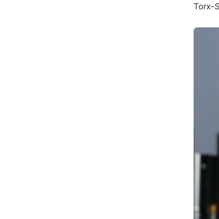
Torx-S