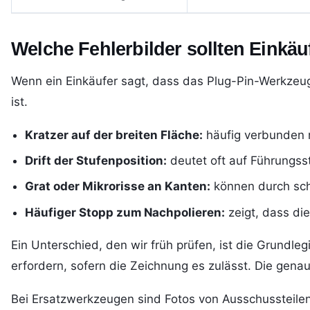
Welche Fehlerbilder sollten Einkäu
Wenn ein Einkäufer sagt, dass das Plug-Pin-Werkzeug z
ist.
Kratzer auf der breiten Fläche:
häufig verbunden m
Drift der Stufenposition:
deutet oft auf Führungss
Grat oder Mikrorisse an Kanten:
können durch sch
Häufiger Stopp zum Nachpolieren:
zeigt, dass di
Ein Unterschied, den wir früh prüfen, ist die Grundl
erfordern, sofern die Zeichnung es zulässt. Die gena
Bei Ersatzwerkzeugen sind Fotos von Ausschussteilen