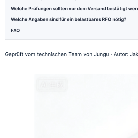
Welche Prüfungen sollten vor dem Versand bestätigt wer
Welche Angaben sind für ein belastbares RFQ nötig?
FAQ
Geprüft vom technischen Team von Jungu · Autor: Jak