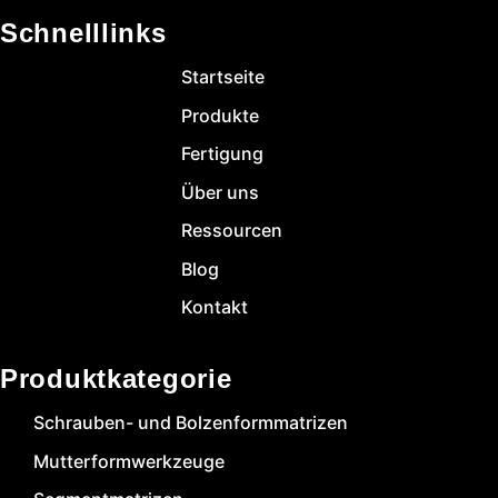
Schnelllinks
Startseite
Produkte
Fertigung
Über uns
Ressourcen
Blog
Kontakt
Produktkategorie
Schrauben- und Bolzenformmatrizen
Mutterformwerkzeuge