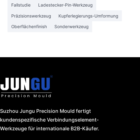
Fallstudie
Ladestecker-Pin-Werkzeug
Präzisionswerkzeug
Kupferlegierungs-Umformung
Oberflächenfinish
Sonderwerkzeug
Suzhou Jungu Precision Mould fertigt
kundenspezifische Verbindungselement-
Werkzeuge für internationale B2B-Käufer.