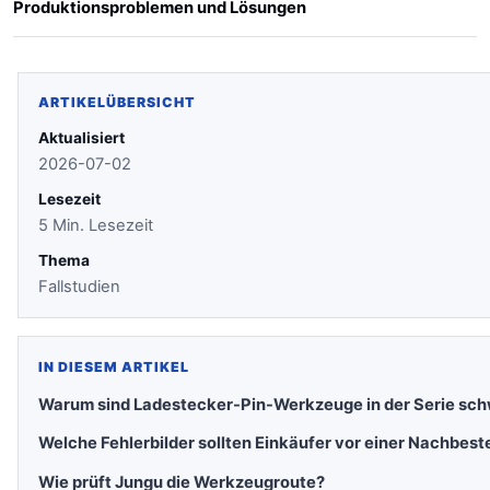
Produktionsproblemen und Lösungen
ARTIKELÜBERSICHT
Aktualisiert
2026-07-02
Lesezeit
5 Min. Lesezeit
Thema
Fallstudien
IN DIESEM ARTIKEL
Warum sind Ladestecker-Pin-Werkzeuge in der Serie schw
Welche Fehlerbilder sollten Einkäufer vor einer Nachbest
Wie prüft Jungu die Werkzeugroute?