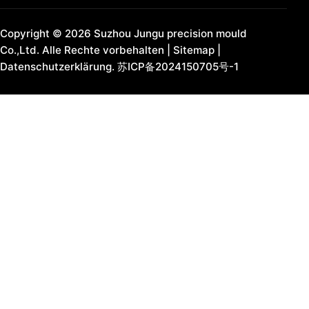
Copyright © 2026 Suzhou Jungu precision mould
Co.,Ltd. Alle Rechte vorbehalten |
Sitemap
|
Datenschutzerklärung.
苏ICP备2024150705号-1