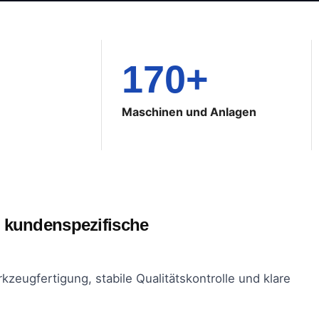
170+
Maschinen und Anlagen
 kundenspezifische
kzeugfertigung, stabile Qualitätskontrolle und klare