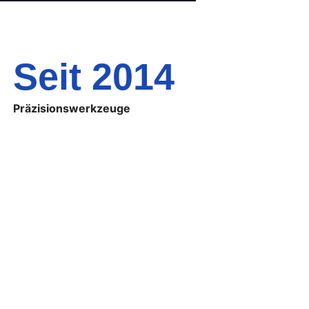
Seit 2014
Präzisionswerkzeuge