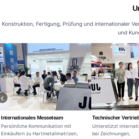
U
Konstruktion, Fertigung, Prüfung und internationaler Ve
und Kun
‹
Internationales Messeteam
Technischer Vertrie
Persönliche Kommunikation mit
Unterstützt internat
Einkäufern zu Hartmetallmatrizen,
bei Zeichnungen,