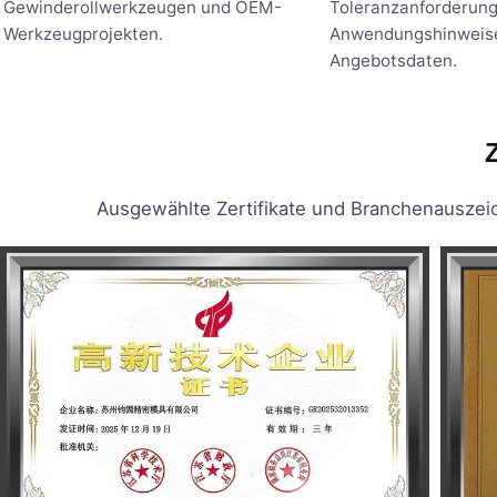
Gewinderollwerkzeugen und OEM-
Toleranzanforderung
Werkzeugprojekten.
Anwendungshinweis
Angebotsdaten.
Z
Ausgewählte Zertifikate und Branchenauszeich