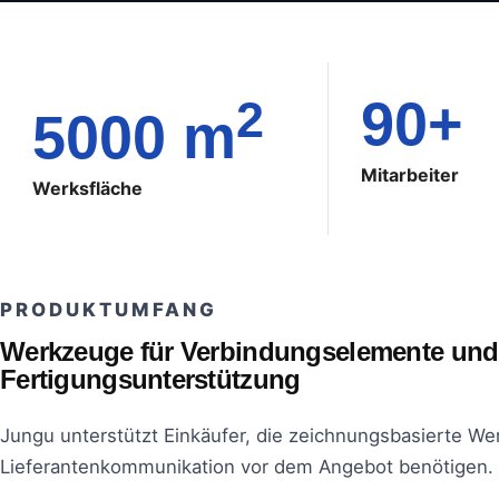
90+
2
5000 m
Mitarbeiter
Werksfläche
PRODUKTUMFANG
Werkzeuge für Verbindungselemente und
Fertigungsunterstützung
Jungu unterstützt Einkäufer, die zeichnungsbasierte Wer
Lieferantenkommunikation vor dem Angebot benötigen.